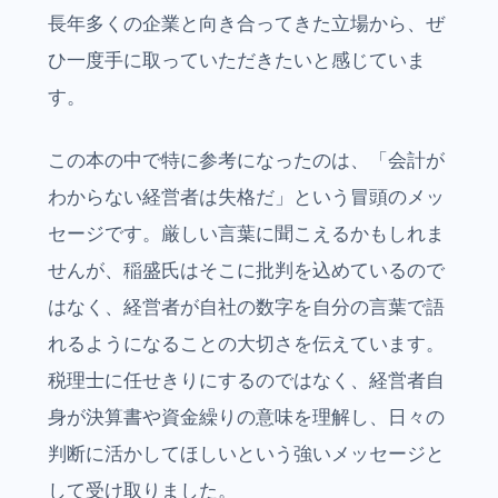
長年多くの企業と向き合ってきた立場から、ぜ
ひ一度手に取っていただきたいと感じていま
す。
この本の中で特に参考になったのは、「会計が
わからない経営者は失格だ」という冒頭のメッ
セージです。厳しい言葉に聞こえるかもしれま
せんが、稲盛氏はそこに批判を込めているので
はなく、経営者が自社の数字を自分の言葉で語
れるようになることの大切さを伝えています。
税理士に任せきりにするのではなく、経営者自
身が決算書や資金繰りの意味を理解し、日々の
判断に活かしてほしいという強いメッセージと
して受け取りました。