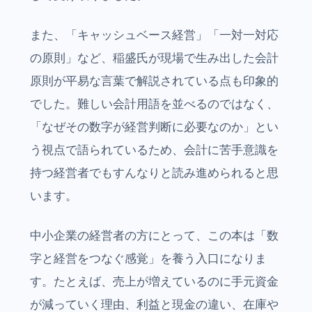
また、「キャッシュベース経営」「一対一対応
の原則」など、稲盛氏が現場で生み出した会計
原則が平易な言葉で解説されている点も印象的
でした。難しい会計用語を並べるのではなく、
「なぜその数字が経営判断に必要なのか」とい
う視点で語られているため、会計に苦手意識を
持つ経営者でもすんなりと読み進められると思
います。
中小企業の経営者の方にとって、この本は「数
字と経営をつなぐ感覚」を養う入口になりま
す。たとえば、売上が増えているのに手元資金
が減っていく理由、利益と現金の違い、在庫や