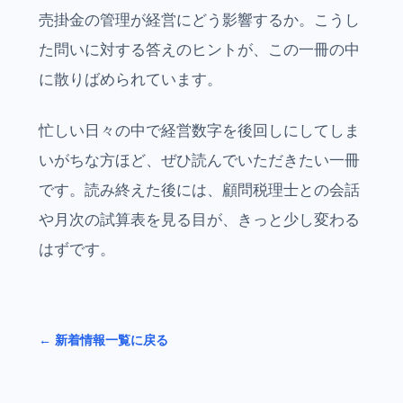
売掛金の管理が経営にどう影響するか。こうし
た問いに対する答えのヒントが、この一冊の中
に散りばめられています。
忙しい日々の中で経営数字を後回しにしてしま
いがちな方ほど、ぜひ読んでいただきたい一冊
です。読み終えた後には、顧問税理士との会話
や月次の試算表を見る目が、きっと少し変わる
はずです。
← 新着情報一覧に戻る