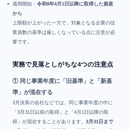
適用開始：
令和8年4月1日以降に取得した資産
から
上限額が上がった一方で、対象となる企業の従
業員数の基準は厳しくなっている点に注意が必
要です。
実務で見落としがちな4つの注意点
① 同じ事業年度に「旧基準」と「新基
準」が混在する
3月決算の会社などでは、同じ事業年度の中に
「3月31日以前の取得」と「4月1日以降の取
得」が混在することがあります。
3月31日まで