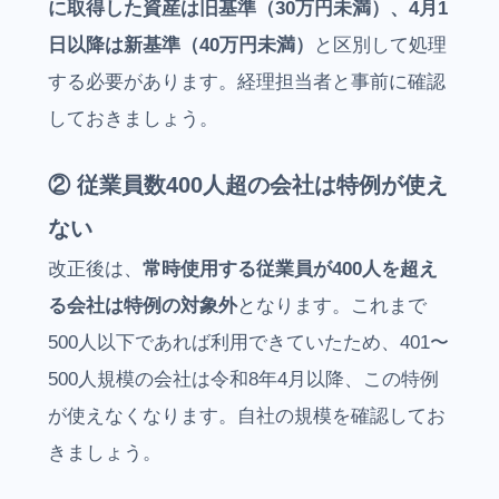
に取得した資産は旧基準（30万円未満）、4月1
日以降は新基準（40万円未満）
と区別して処理
する必要があります。経理担当者と事前に確認
しておきましょう。
② 従業員数400人超の会社は特例が使え
ない
改正後は、
常時使用する従業員が400人を超え
る会社は特例の対象外
となります。これまで
500人以下であれば利用できていたため、401〜
500人規模の会社は令和8年4月以降、この特例
が使えなくなります。自社の規模を確認してお
きましょう。