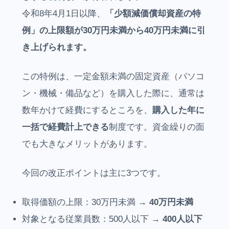
令和8年4月1日以降、
「少額減価償却資産の特
例」の上限額が30万円未満から40万円未満に引
き上げられます。
この特例は、一定金額未満の固定資産（パソコ
ン・機械・備品など）を購入した際に、通常は
数年かけて経費にするところを、
購入した年に
一括で経費計上できる
制度です。資金繰りの面
でも大きなメリットがあります。
今回の改正ポイントは主に3つです。
取得価額の上限：30万円未満 →
40万円未満
対象となる従業員数：500人以下 →
400人以下