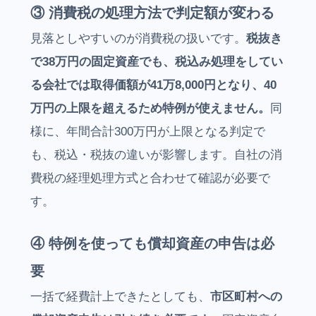
③ 消費税の処理方法で判定額が変わる
見落としやすいのが消費税の扱いです。
税抜き
で38万円の固定資産でも、税込み処理をしてい
る会社では取得価額が41万8,000円となり、40
万円の上限を超えるため特例が使えません。
同
様に、年間合計300万円が上限となる判定で
も、税込・税抜の違いが影響します。自社の消
費税の経理処理方式と合わせて確認が必要で
す。
④ 特例を使っても償却資産の申告は必
要
一括で経費計上できたとしても、
市区町村への