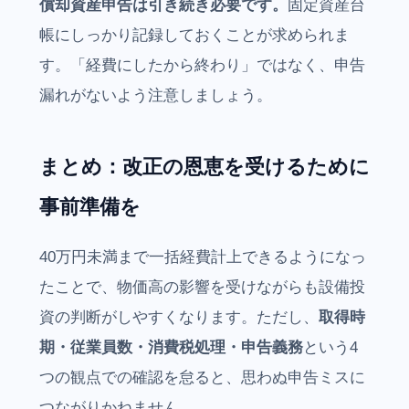
償却資産申告は引き続き必要です。
固定資産台
帳にしっかり記録しておくことが求められま
す。「経費にしたから終わり」ではなく、申告
漏れがないよう注意しましょう。
まとめ：改正の恩恵を受けるために
事前準備を
40万円未満まで一括経費計上できるようになっ
たことで、物価高の影響を受けながらも設備投
資の判断がしやすくなります。ただし、
取得時
期・従業員数・消費税処理・申告義務
という4
つの観点での確認を怠ると、思わぬ申告ミスに
つながりかねません。