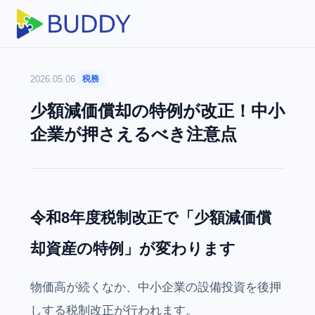
2026.05.06
税務
少額減価償却の特例が改正！中小
企業が押さえるべき注意点
令和8年度税制改正で「少額減価償
却資産の特例」が変わります
物価高が続くなか、中小企業の設備投資を後押
しする税制改正が行われます。