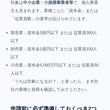
対象は
中小企業・小規模事業者等
で、個人事業
主も含まれます。業種ごとに「資本金」または
「従業員数」の基準が設けられています。
製造業：資本金3億円以下 または 従業員300人
以下
卸売業：資本金1億円以下 または 従業員100人
以下
小売業：資本金5,000万円以下 または 従業員50
人以下
「うちは対象になるの？」と迷ったら、まず自
社の業種と規模を確認してみてください。
申請前に必ず準備しておくべき2つ