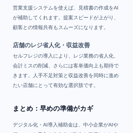
営業支援システムを使えば、見積書の作成をAI
が補助してくれます。提案スピードが上がり、
顧客との情報共有もスムーズになります。
店舗のレジ省人化・収益改善
セルフレジの導入により、レジ業務の省人化、
会計ミスの削減、さらには客単価向上も期待で
きます。人手不足対策と収益改善を同時に進め
たい店舗にとって有効な選択肢です。
まとめ：早めの準備がカギ
デジタル化・AI導入補助金は、中小企業がAIや