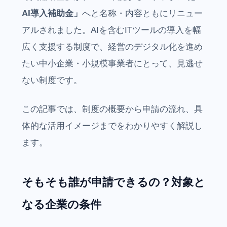
AI導入補助金」
へと名称・内容ともにリニュー
アルされました。AIを含むITツールの導入を幅
広く支援する制度で、経営のデジタル化を進め
たい中小企業・小規模事業者にとって、見逃せ
ない制度です。
この記事では、制度の概要から申請の流れ、具
体的な活用イメージまでをわかりやすく解説し
ます。
そもそも誰が申請できるの？対象と
なる企業の条件