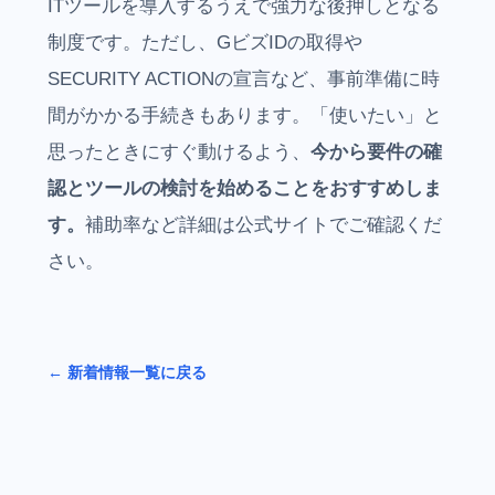
ITツールを導入するうえで強力な後押しとなる
制度です。ただし、GビズIDの取得や
SECURITY ACTIONの宣言など、事前準備に時
間がかかる手続きもあります。「使いたい」と
思ったときにすぐ動けるよう、
今から要件の確
認とツールの検討を始めることをおすすめしま
す。
補助率など詳細は公式サイトでご確認くだ
さい。
← 新着情報一覧に戻る