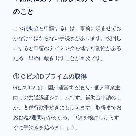
のこと
この補助金を申請するには、事前に済ませてお
かなければならない手続きがあります。後回し
にすると申請のタイミングを逃す可能性がある
ため、早めに動き出すことが重要です。
① GビズIDプライムの取得
GビズIDとは、国が運営する法人・個人事業主
向けの共通認証システムです。補助金申請のほ
か、各種行政手続きにも使えます。取得まで
お
おむね2週間
かかるため、申請を検討したらす
ぐに手続きを始めましょう。