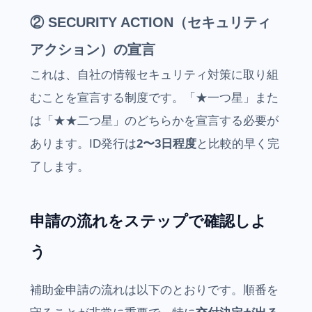
② SECURITY ACTION（セキュリティ
アクション）の宣言
これは、自社の情報セキュリティ対策に取り組
むことを宣言する制度です。「★一つ星」また
は「★★二つ星」のどちらかを宣言する必要が
あります。ID発行は
2〜3日程度
と比較的早く完
了します。
申請の流れをステップで確認しよ
う
補助金申請の流れは以下のとおりです。順番を