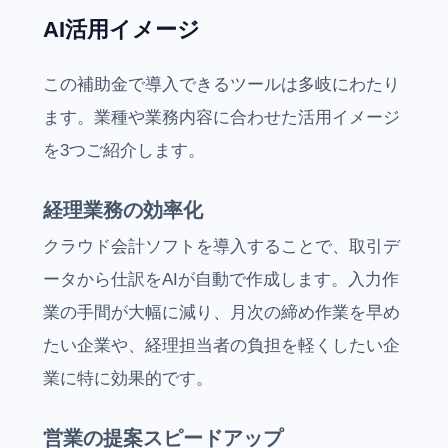
AI活用イメージ
この補助金で導入できるツールは多岐にわたり
ます。業種や業務内容に合わせた活用イメージ
を3つご紹介します。
経理業務の効率化
クラウド会計ソフトを導入することで、取引デ
ータから仕訳をAIが自動で作成します。入力作
業の手間が大幅に減り、月次の締め作業を早め
たい企業や、経理担当者の負担を軽くしたい企
業に特に効果的です。
営業の提案スピードアップ