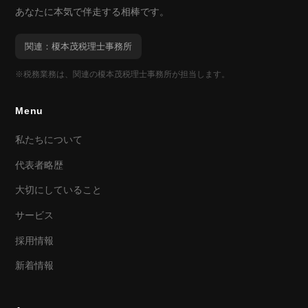
あなたに本気で伴走する相棒です。
関連：榎本茂税理士事務所
※税務業務は、関連の榎本茂税理士事務所が担当します。
Menu
私たちについて
代表者略歴
大切にしていること
サービス
採用情報
新着情報