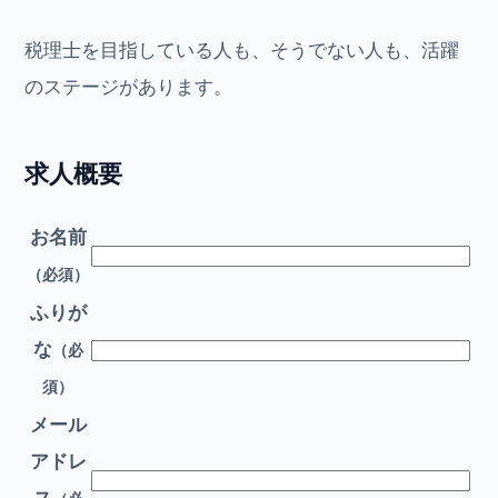
税理士を目指している人も、そうでない人も、活躍
のステージがあります。
求人概要
お名前
（必須）
ふりが
な
（必
須）
メール
アドレ