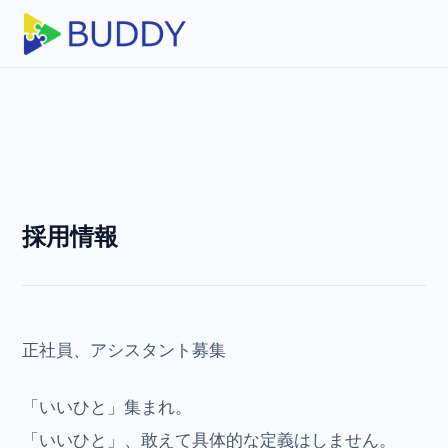
採用情報
正社員、アシスタント募集
「いいひと」集まれ。
「いいひと」、敢えて具体的な定義はしません。