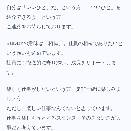
自分は「いいひと」だ、という方、「いいひと」を
紹介できるよ、という方、
ご連絡をお待ちしております。
BUDDYの意味は「相棒」。社員の相棒でありたいと
いう願いも込めています。
社員にも徹底的に寄り添い、成長をサポートしま
す。
楽しく仕事がしたいという方、是非一緒に楽しみま
しょう。
ただし、楽しい仕事なんてないと思っています。
仕事を楽しもうとするスタンス、そのスタンスが大
事だと考えています。