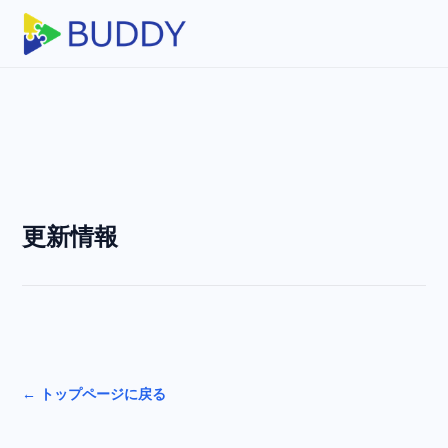
更新情報
← トップページに戻る